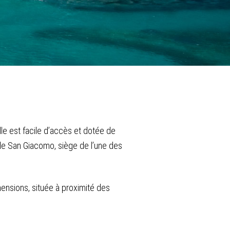
lle est facile d’accès et dotée de
 de San Giacomo, siège de l’une des
mensions, située à proximité des