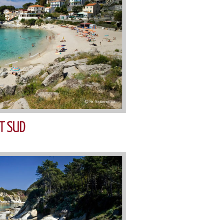
T SUD