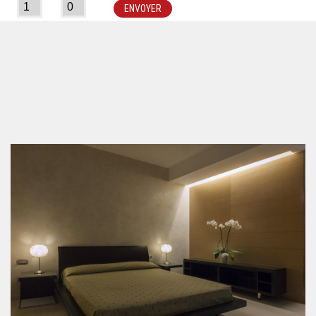
ENVOYER