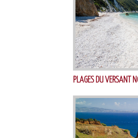
PLAGES DU VERSANT N