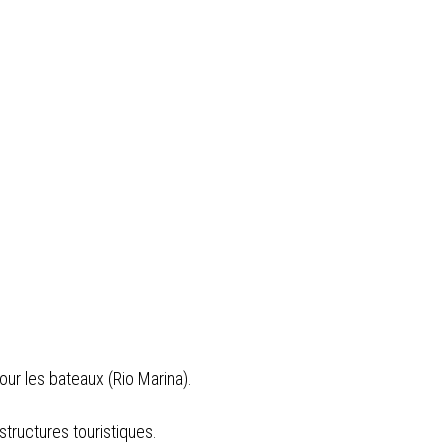
our les bateaux (Rio Marina).
structures touristiques.