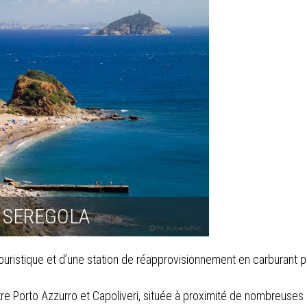
 SEREGOLA
touristique et d’une station de réapprovisionnement en carburant p
tre Porto Azzurro et Capoliveri, située à proximité de nombreuses 