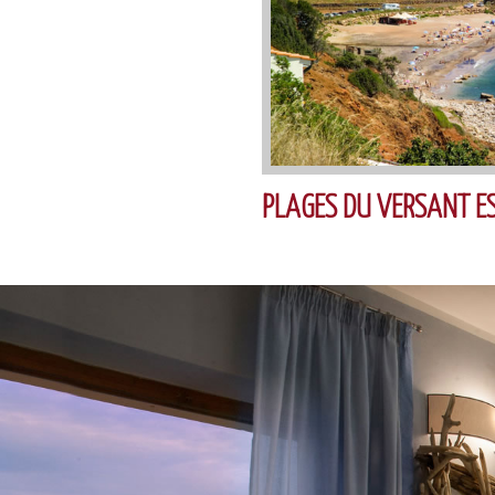
PLAGES DU VERSANT E