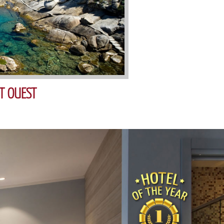
T OUEST