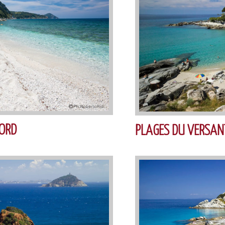
ORD
PLAGES DU VERSAN