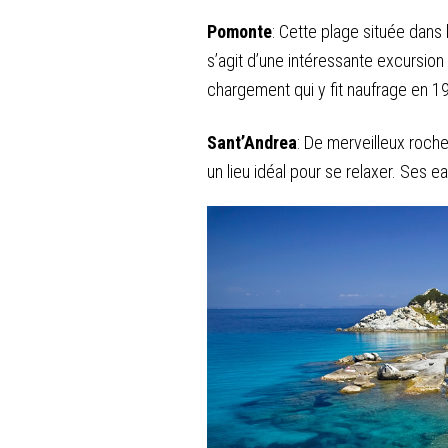
Pomonte
: Cette plage située dans l
s’agit d’une intéressante excursion
chargement qui y fit naufrage en 1
Sant’Andrea
: De merveilleux roche
un lieu idéal pour se relaxer. Ses 