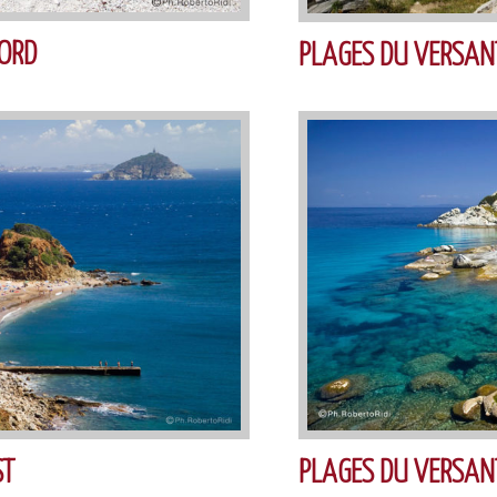
ORD
PLAGES DU VERSAN
ST
PLAGES DU VERSAN