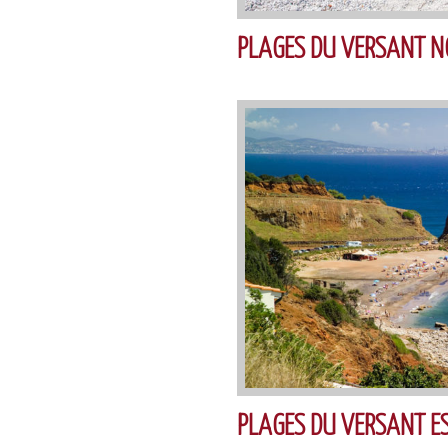
PLAGES DU VERSANT N
PLAGES DU VERSANT E