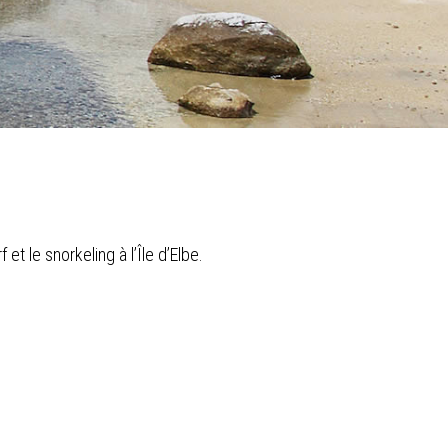
et le snorkeling à l’Île d’Elbe.