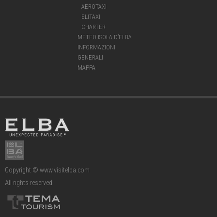
AEROTAXI
ELITAXI
CHARTER
METEO ISOLA D’ELBA
INFORMAZIONI
GENERALI
MAPPA
Copyright © www.visitelba.com
All rights reserved