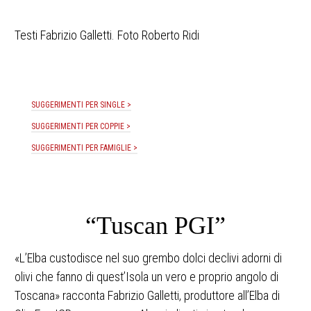
Testi Fabrizio Galletti. Foto Roberto Ridi
SUGGERIMENTI PER SINGLE >
SUGGERIMENTI PER COPPIE >
SUGGERIMENTI PER FAMIGLIE >
“Tuscan PGI”
«L’Elba custodisce nel suo grembo dolci declivi adorni di
olivi che fanno di quest’Isola un vero e proprio angolo di
Toscana» racconta Fabrizio Galletti, produttore all’Elba di