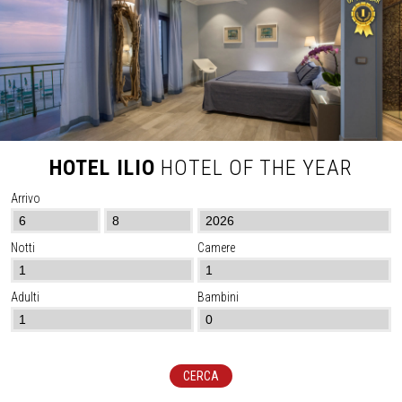
HOTEL ILIO
HOTEL OF THE YEAR
Arrivo
Notti
Camere
Adulti
Bambini
CERCA