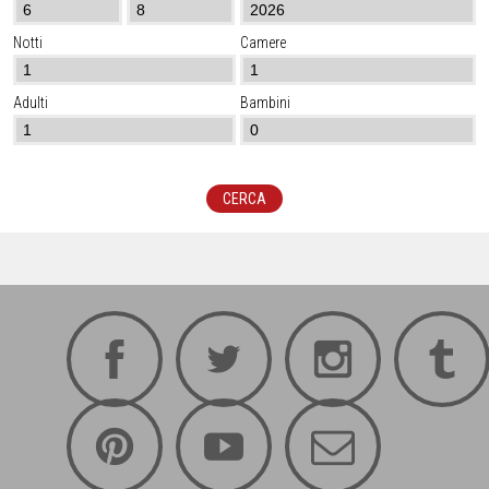
Notti
Camere
Adulti
Bambini
CERCA