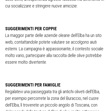
cui socializzare e stringere nuove amicizie.
SUGGERIMENTI PER COPPIE
La maggior parte delle aziende olearie dell’Elba ha un sito
web, contattandole potete valutare se accolgono aiuti
esterni. La campagna è appassionante, il contesto sociale
molto vario, partecipare alla raccolta delle olive potrebbe
essere molto divertente.
SUGGERIMENTI PER FAMIGLIE
Regalatevi una passeggiata tra gli antichi oliveti dell’Elba,
per esempio percorrete la zona del Buraccio, nel cuore
dell’Elba, lì troverete un piccolo angolo di Toscana, con