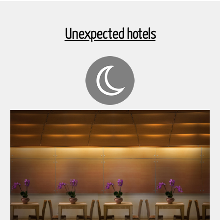
Unexpected hotels