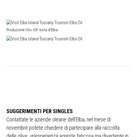
Produzione Olio IGP, Isola d’Elba.
SUGGERIMENTI PER SINGLES
Contattate le aziende olearie dell’Elba, nel mese di
novembre potete chiedere di partecipare alla raccolta
delle olive, un’esperienza agreste faticosa ma divertente in