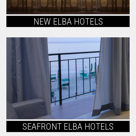
NEW ELBA HOTELS
SEAFRONT ELBA HOTELS