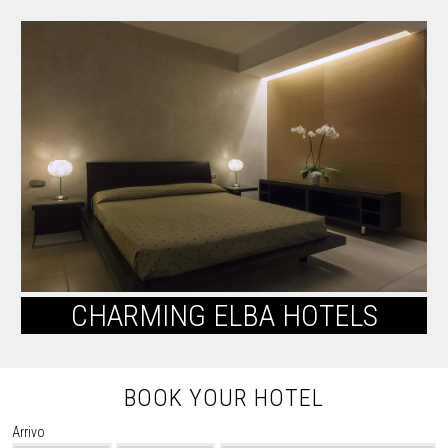
CHARMING ELBA HOTELS
BOOK YOUR HOTEL
Arrivo