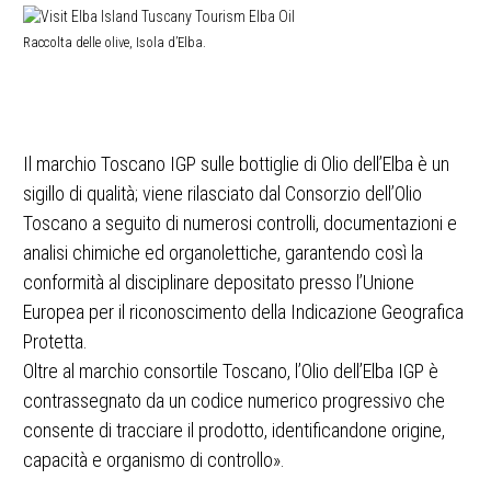
Raccolta delle olive, Isola d’Elba.
Il marchio Toscano IGP sulle bottiglie di Olio dell’Elba è un
sigillo di qualità; viene rilasciato dal Consorzio dell’Olio
Toscano a seguito di numerosi controlli, documentazioni e
analisi chimiche ed organolettiche, garantendo così la
conformità al disciplinare depositato presso l’Unione
Europea per il riconoscimento della Indicazione Geografica
Protetta.
Oltre al marchio consortile Toscano, l’Olio dell’Elba IGP è
contrassegnato da un codice numerico progressivo che
consente di tracciare il prodotto, identificandone origine,
capacità e organismo di controllo».