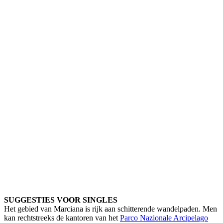
SUGGESTIES VOOR SINGLES
Het gebied van Marciana is rijk aan schitterende wandelpaden. Men
kan rechtstreeks de kantoren van het
Parco Nazionale Arcipelago