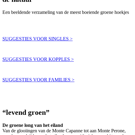
Een beeldende verzameling van de meest boeiende groene hoekjes
SUGGESTIES VOOR SINGLES >
SUGGESTIES VOOR KOPPLES >
SUGGESTIES VOOR FAMILIES >
“levend groen”
De groene long van het eiland
Van de glooiingen van de Monte Capanne tot aan Monte Perone,