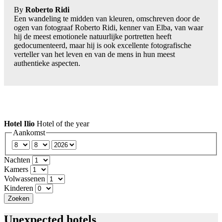
By
Roberto Ridi
Een wandeling te midden van kleuren, omschreven door de
ogen van fotograaf Roberto Ridi, kenner van Elba, van waar
hij de meest emotionele natuurlijke portretten heeft
gedocumenteerd, maar hij is ook excellente fotografische
verteller van het leven en van de mens in hun meest
authentieke aspecten.
Hotel Ilio
Hotel of the year
Aankomst
Nachten
Kamers
Volwassenen
Kinderen
Zoeken
Unexpected hotels