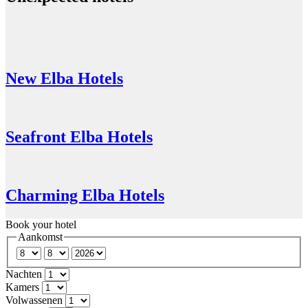
New Elba Hotels
Seafront Elba Hotels
Charming Elba Hotels
Book your hotel
Aankomst
Nachten
Kamers
Volwassenen