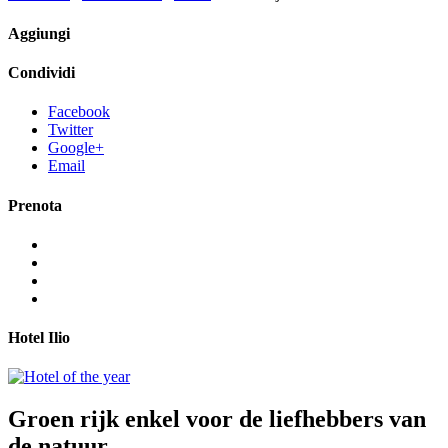
Aggiungi
Condividi
Facebook
Twitter
Google+
Email
Prenota
Hotel Ilio
Groen rijk
enkel voor de liefhebbers van
de natuur