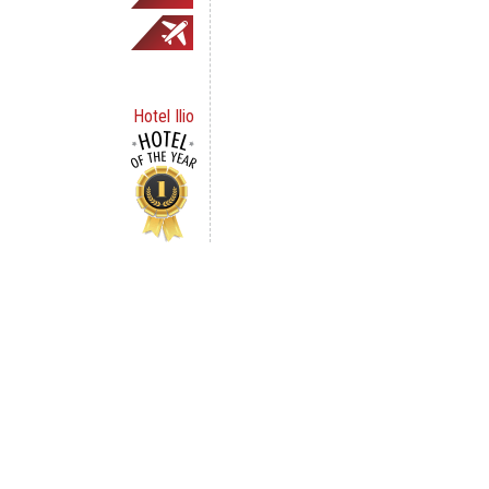
Hotel Ilio