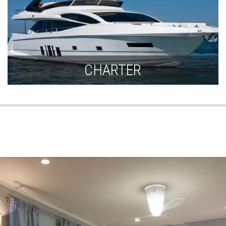
CHARTER