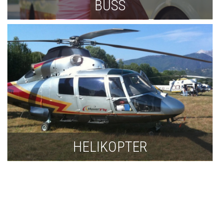
BUSS
HELIKOPTER