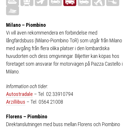
Milano – Piombino
Vi vill även rekommendera en förbindelse med
långfärdsbuss (Milano-Piombino ToR) som utgår från Milano
med avgång från flera olika platser i den lombardiska
huvudorten och dess omgivningar. Biljetter kan köpas hos
företaget som ansvarar för motorvägen på Piazza Castello i
Milano.
Information och tider:
Autostradale
– Tel. 02.33910794
Arzillibus
– Tel. 0564.21008
Florens – Piombino
Direktanslutningen med buss mellan Florens och Piombino