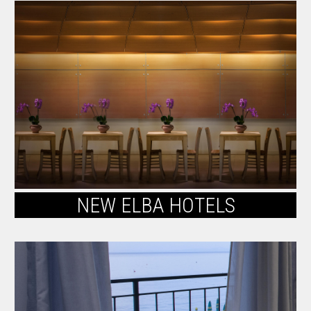
NEW ELBA HOTELS