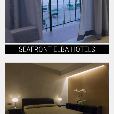
SEAFRONT ELBA HOTELS