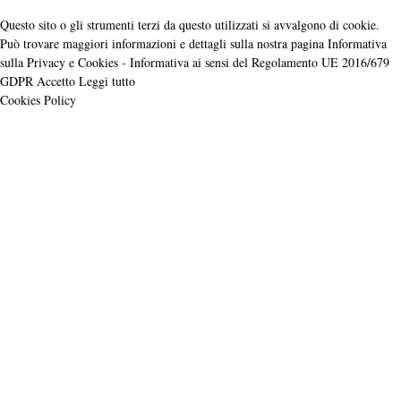
Questo sito o gli strumenti terzi da questo utilizzati si avvalgono di cookie.
Può trovare maggiori informazioni e dettagli sulla nostra pagina Informativa
sulla Privacy e Cookies - Informativa ai sensi del Regolamento UE 2016/679
GDPR
Accetto
Leggi tutto
Cookies Policy