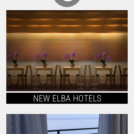
NEW ELBA HOTELS