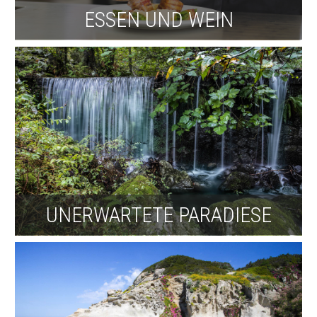
ESSEN UND WEIN
UNERWARTETE PARADIESE