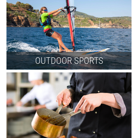
OUTDOOR SPORTS