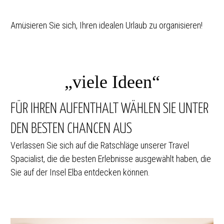
Amüsieren Sie sich, Ihren idealen Urlaub zu organisieren!
„viele Ideen“
FÜR IHREN AUFENTHALT WÄHLEN SIE UNTER
DEN BESTEN CHANCEN AUS
Verlassen Sie sich auf die Ratschläge unserer Travel
Spacialist, die die besten Erlebnisse ausgewählt haben, die
Sie auf der Insel Elba entdecken können.