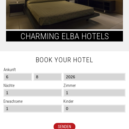
CHARMING ELBA HOTELS
BOOK YOUR HOTEL
Ankunft
Nächte
Zimmer
Erwachsene
Kinder
SENDEN