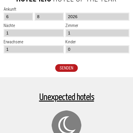
Ankunft
Nächte
Zimmer
Erwachsene
Kinder
SENDEN
Unexpected hotels