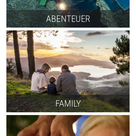
ABENTEUER
FAMILY