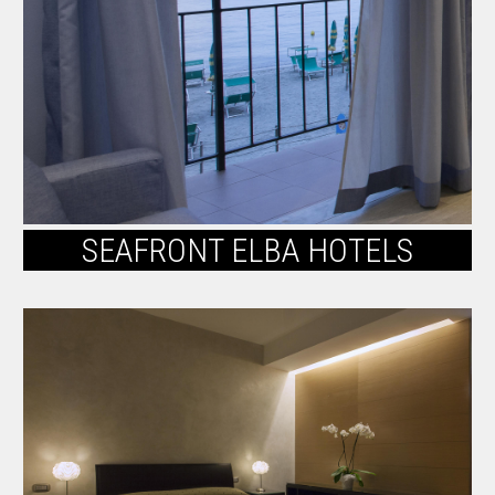
SEAFRONT ELBA HOTELS