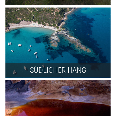
SÜDLICHER HANG