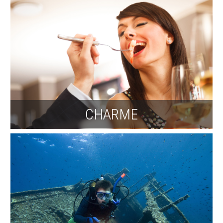
CHARME